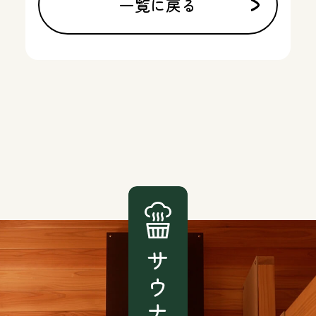
一覧に戻る
サウナ